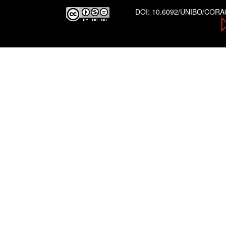
DOI:
10.6092/UNIBO/COR