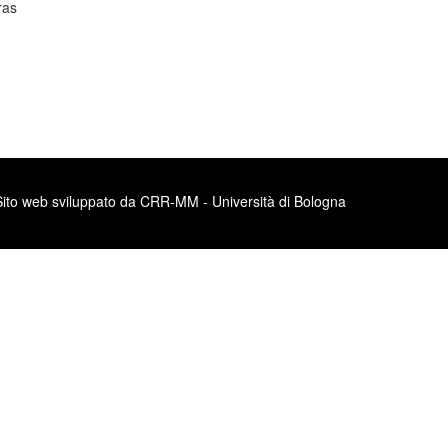
ras
Sito web sviluppato da CRR-MM - Università di Bologna