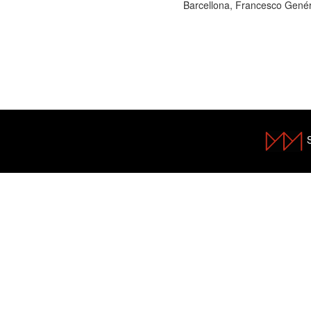
Barcellona, Francesco Gené