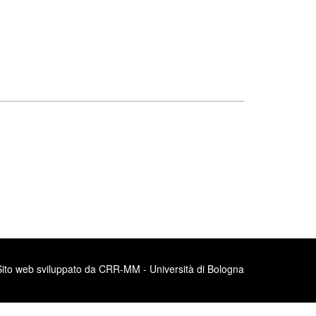
Sito web sviluppato da CRR-MM - Università di Bologna