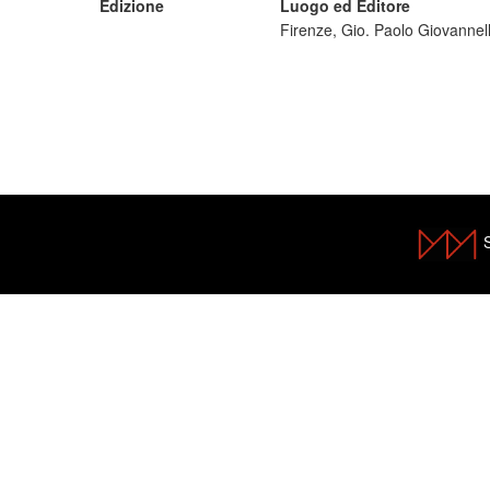
Edizione
Luogo ed Editore
Firenze, Gio. Paolo Giovannell