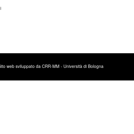
i
Sito web sviluppato da CRR-MM - Università di Bologna