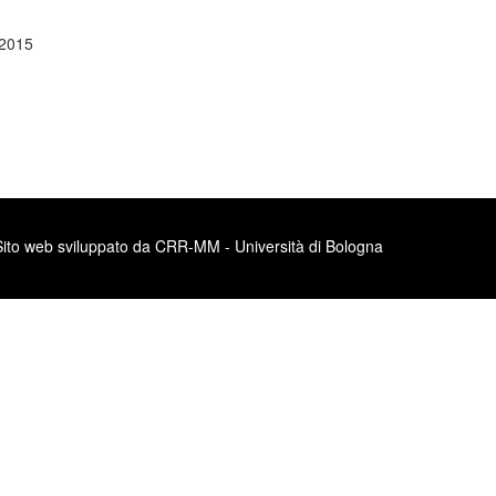
 2015
Sito web sviluppato da CRR-MM - Università di Bologna