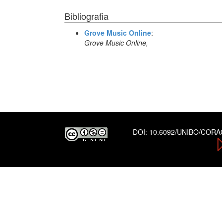
Bibliografia
Grove Music Online
:
Grove Music Online,
DOI:
10.6092/UNIBO/COR