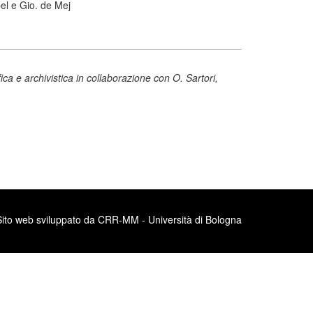
l e Gio. de Mej
ica e archivistica in collaborazione con O. Sartori,
Sito web sviluppato da CRR-MM - Università di Bologna