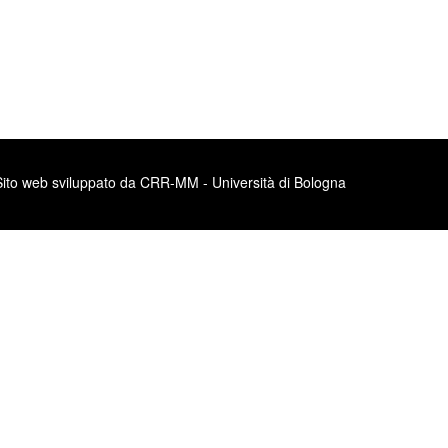
Sito web sviluppato da CRR-MM - Università di Bologna