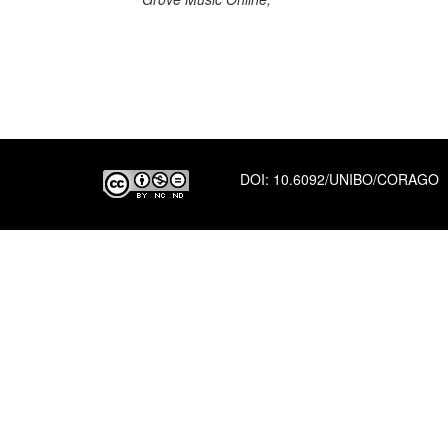
DOI:
10.6092/UNIBO/CORAGO