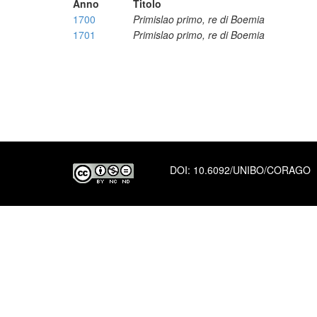
Anno
Titolo
1700
Primislao primo, re di Boemia
1701
Primislao primo, re di Boemia
DOI:
10.6092/UNIBO/CORAGO