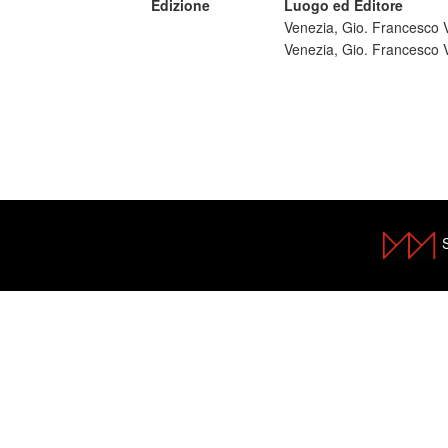
Edizione
Luogo ed Editore
Venezia, Gio. Francesco 
Venezia, Gio. Francesco 