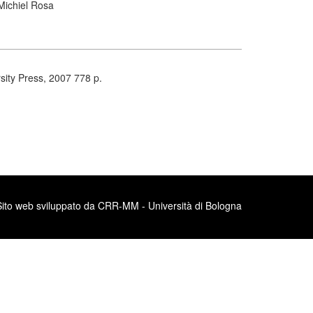
Michiel Rosa
sity Press, 2007 778 p.
Sito web sviluppato da CRR-MM - Università di Bologna