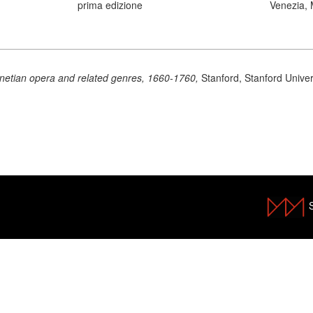
prima edizione
Venezia, 
netian opera and related genres, 1660-1760,
Stanford, Stanford Univer