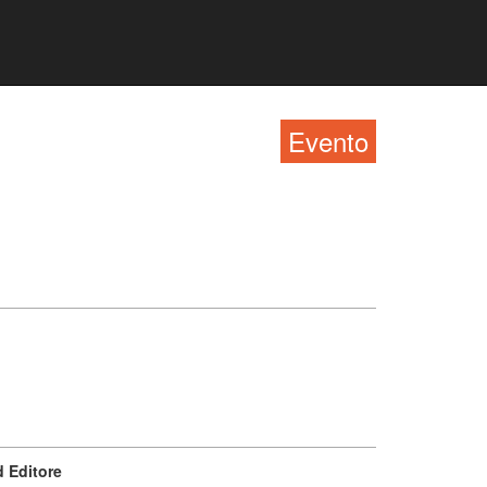
Evento
 Editore