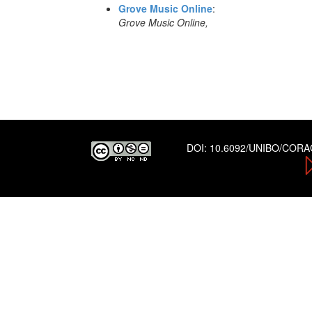
Grove Music Online
:
Grove Music Online,
DOI:
10.6092/UNIBO/COR