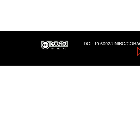
DOI:
10.6092/UNIBO/COR