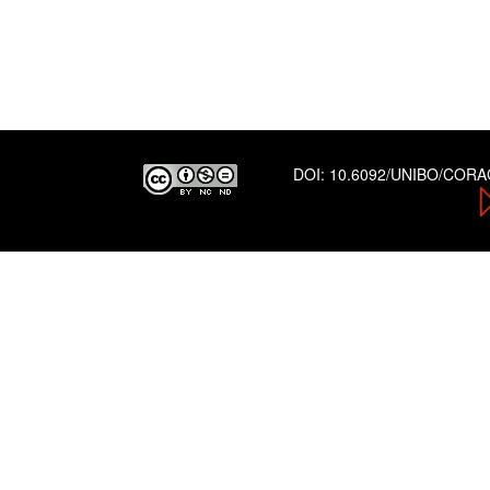
DOI:
10.6092/UNIBO/COR