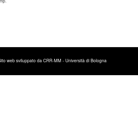
mp.
Sito web sviluppato da CRR-MM - Università di Bologna