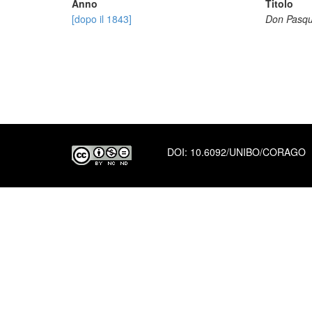
Anno
Titolo
[dopo il 1843]
Don Pasqu
DOI:
10.6092/UNIBO/CORAGO