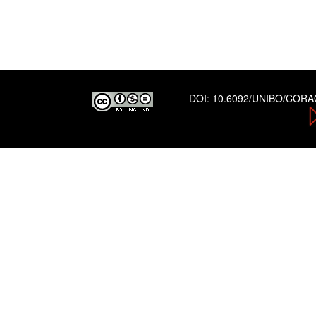
DOI:
10.6092/UNIBO/COR