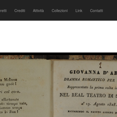
retti
Crediti
Attività
Collezioni
Link
Contatti