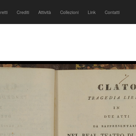
retti
Crediti
Attività
Collezioni
Link
Contatti