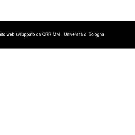
Sito web sviluppato da CRR-MM - Università di Bologna