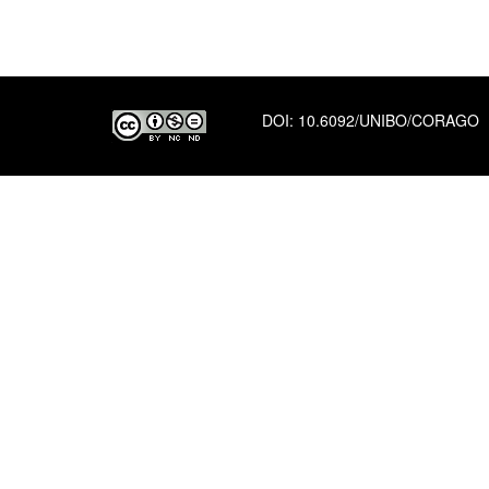
DOI:
10.6092/UNIBO/CORAGO