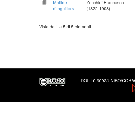
Matilde
Zecchini Francesco
d'Inghilterra
(1822-1908)
Vista da 1 a 5 di 5 elementi
DOI:
10.6092/UNIBO/COR