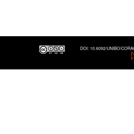
DOI:
10.6092/UNIBO/COR