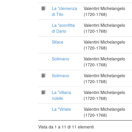
La *clemenza
Valentini Michelangelo
di Tito
(1720-1768)
La *sconfitta
Valentini Michelangelo
di Dario
(1720-1768)
Siface
Valentini Michelangelo
(1720-1768)
Solimano
Valentini Michelangelo
(1720-1768)
Solimano
Valentini Michelangelo
(1720-1768)
La *villana
Valentini Michelangelo
nobile
(1720-1768)
La *Viriate
Valentini Michelangelo
(1720-1768)
Vista da 1 a 11 di 11 elementi