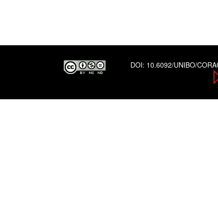
DOI:
10.6092/UNIBO/COR