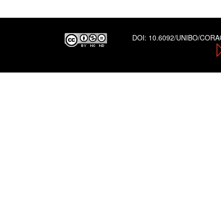
DOI:
10.6092/UNIBO/COR