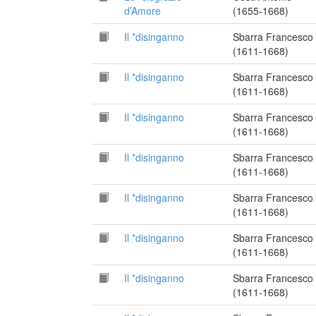
d’Amore
(1655-1668)
Il *disinganno
Sbarra Francesco
(1611-1668)
Il *disinganno
Sbarra Francesco
(1611-1668)
Il *disinganno
Sbarra Francesco
(1611-1668)
Il *disinganno
Sbarra Francesco
(1611-1668)
Il *disinganno
Sbarra Francesco
(1611-1668)
Il *disinganno
Sbarra Francesco
(1611-1668)
Il *disinganno
Sbarra Francesco
(1611-1668)