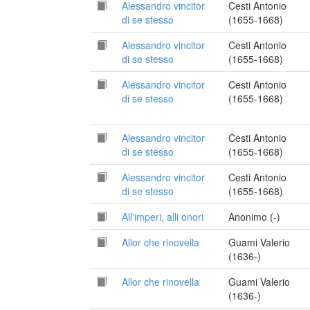
Alessandro vincitor
Cesti Antonio
di se stesso
(1655-1668)
Alessandro vincitor
Cesti Antonio
di se stesso
(1655-1668)
Alessandro vincitor
Cesti Antonio
di se stesso
(1655-1668)
Alessandro vincitor
Cesti Antonio
di se stesso
(1655-1668)
Alessandro vincitor
Cesti Antonio
di se stesso
(1655-1668)
All'imperi, alli onori
Anonimo (-)
Allor che rinovella
Guami Valerio
(1636-)
Allor che rinovella
Guami Valerio
(1636-)