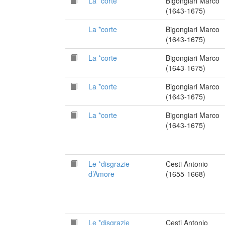
La *corte
Bigongiari Marco
(1643-1675)
La *corte
Bigongiari Marco
(1643-1675)
La *corte
Bigongiari Marco
(1643-1675)
La *corte
Bigongiari Marco
(1643-1675)
La *corte
Bigongiari Marco
(1643-1675)
Le *disgrazie
Cesti Antonio
d’Amore
(1655-1668)
Le *disgrazie
Cesti Antonio