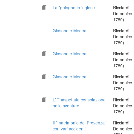
La *ghinghetta inglese
Ricciardi
Domenico 
1789)
Giasone e Medea
Ricciardi
Domenico 
1789)
Giasone e Medea
Ricciardi
Domenico 
1789)
Giasone e Medea
Ricciardi
Domenico 
1789)
L' *inaspettata consolazione
Ricciardi
nelle sventure
Domenico 
1789)
Il *matrimonio de' Provenzali
Ricciardi
con vari accidenti
Domenico 