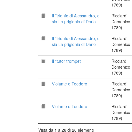
1789)
Il *trionfo di Alessandro, o
Ricciardi
sia La prigionia di Dario
Domenico 
1789)
Il *trionfo di Alessandro, o
Ricciardi
sia La prigionia di Dario
Domenico 
1789)
Il *tutor trompet
Ricciardi
Domenico 
1789)
Violante e Teodoro
Ricciardi
Domenico 
1789)
Violante e Teodoro
Ricciardi
Domenico 
1789)
Vista da 1 a 26 di 26 elementi