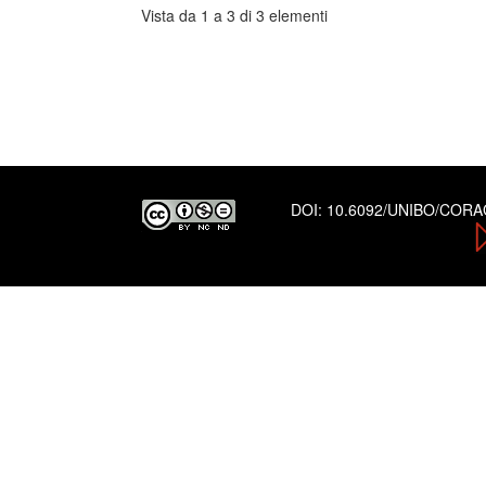
Vista da 1 a 3 di 3 elementi
DOI:
10.6092/UNIBO/COR