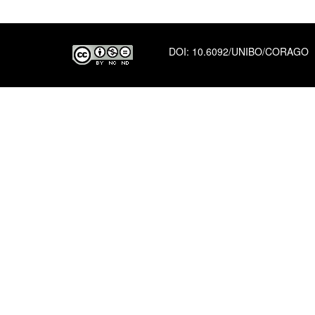
DOI:
10.6092/UNIBO/CORAGO