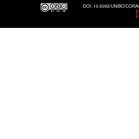
DOI:
10.6092/UNIBO/COR