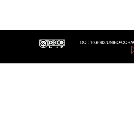
DOI:
10.6092/UNIBO/COR