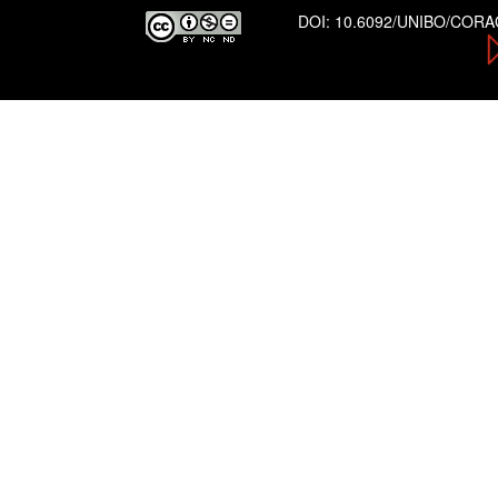
DOI:
10.6092/UNIBO/COR