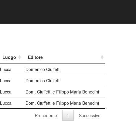
Luogo
Editore
Lucca
Domenico Ciuffetti
Lucca
Domenico Ciuffetti
Lucca
Dom. Ciuffetti e Filippo Maria Benedini
Lucca
Dom. Ciuffetti e Filippo Maria Benedini
Precedente
1
Successivo