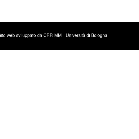
Sito web sviluppato da CRR-MM - Università di Bologna