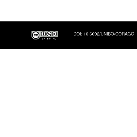
DOI:
10.6092/UNIBO/CORAGO