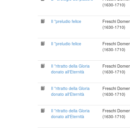
(1630-1710)
Il *preludio felice
Freschi Domen
(1630-1710)
Il *preludio felice
Freschi Domen
(1630-1710)
Il *ritratto della Gloria
Freschi Domen
donato all'Eternità
(1630-1710)
Il *ritratto della Gloria
Freschi Domen
donato all'Eternità
(1630-1710)
Il *ritratto della Gloria
Freschi Domen
donato all'Eternità
(1630-1710)