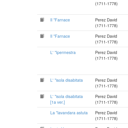
(1711-1778)
Il *Farnace
Perez David
(1711-1778)
Il *Farnace
Perez David
(1711-1778)
L' *Ipermestra
Perez David
(1711-1778)
L' *isola disabitata
Perez David
(1711-1778)
L' *isola disabitata
Perez David
[1a ver.]
(1711-1778)
La *lavandara astuta
Perez David
(1711-1778)