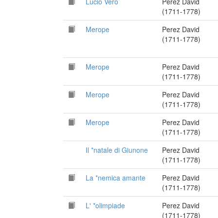
Lucio Vero
Perez David
(1711-1778)
Merope
Perez David
(1711-1778)
Merope
Perez David
(1711-1778)
Merope
Perez David
(1711-1778)
Merope
Perez David
(1711-1778)
Il *natale di Giunone
Perez David
(1711-1778)
La *nemica amante
Perez David
(1711-1778)
L' *olimpiade
Perez David
(1711-1778)