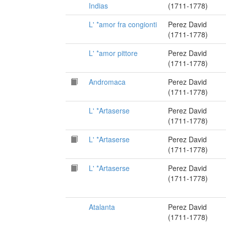
Indias
(1711-1778)
L' *amor fra congionti
Perez David
(1711-1778)
L' *amor pittore
Perez David
(1711-1778)
Andromaca
Perez David
(1711-1778)
L' *Artaserse
Perez David
(1711-1778)
L' *Artaserse
Perez David
(1711-1778)
L' *Artaserse
Perez David
(1711-1778)
Atalanta
Perez David
(1711-1778)