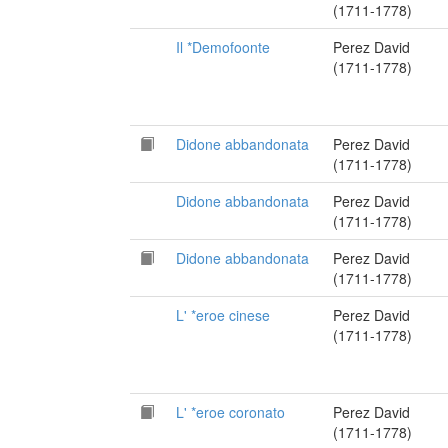
(1711-1778)
Il *Demofoonte
Perez David
(1711-1778)
Didone abbandonata
Perez David
(1711-1778)
Didone abbandonata
Perez David
(1711-1778)
Didone abbandonata
Perez David
(1711-1778)
L' *eroe cinese
Perez David
(1711-1778)
L' *eroe coronato
Perez David
(1711-1778)