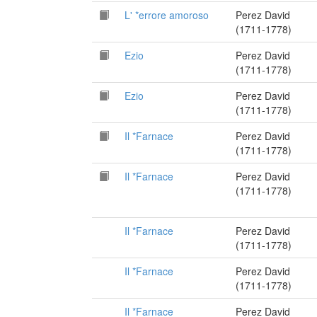
L' *errore amoroso
Perez David
(1711-1778)
Ezio
Perez David
(1711-1778)
Ezio
Perez David
(1711-1778)
Il *Farnace
Perez David
(1711-1778)
Il *Farnace
Perez David
(1711-1778)
Il *Farnace
Perez David
(1711-1778)
Il *Farnace
Perez David
(1711-1778)
Il *Farnace
Perez David