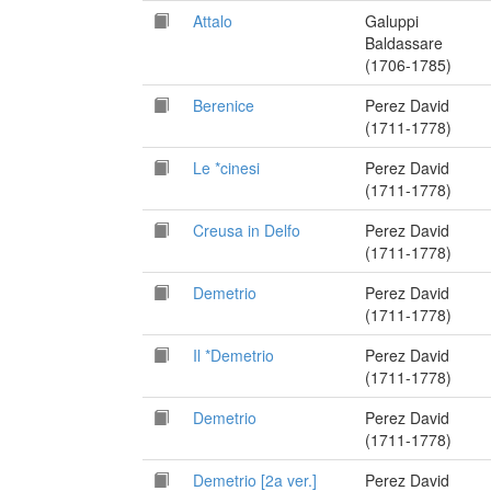
Attalo
Galuppi
Baldassare
(1706-1785)
Berenice
Perez David
(1711-1778)
Le *cinesi
Perez David
(1711-1778)
Creusa in Delfo
Perez David
(1711-1778)
Demetrio
Perez David
(1711-1778)
Il *Demetrio
Perez David
(1711-1778)
Demetrio
Perez David
(1711-1778)
Demetrio [2a ver.]
Perez David