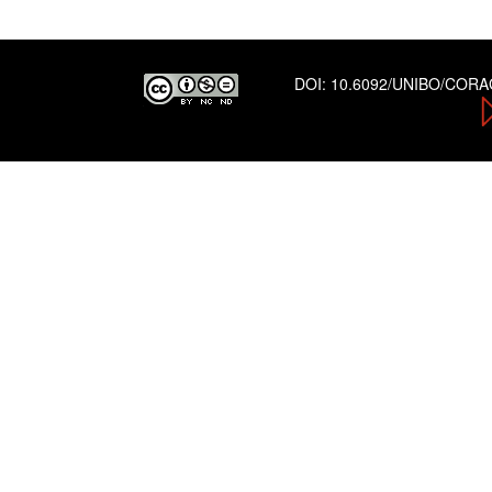
DOI:
10.6092/UNIBO/COR