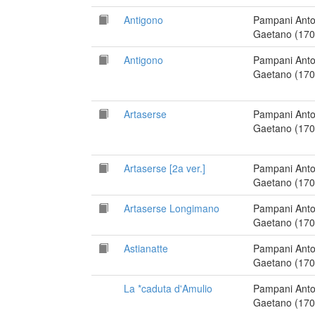
Antigono
Pampani Anto
Gaetano (170
Antigono
Pampani Anto
Gaetano (170
Artaserse
Pampani Anto
Gaetano (170
Artaserse [2a ver.]
Pampani Anto
Gaetano (170
Artaserse Longimano
Pampani Anto
Gaetano (170
Astianatte
Pampani Anto
Gaetano (170
La *caduta d'Amulio
Pampani Anto
Gaetano (170