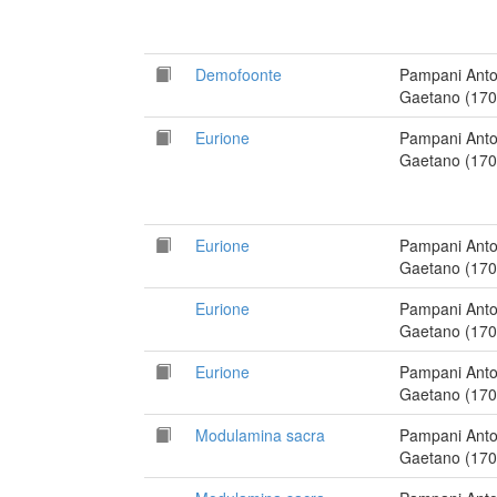
Demofoonte
Pampani Anto
Gaetano (170
Eurione
Pampani Anto
Gaetano (170
Eurione
Pampani Anto
Gaetano (170
Eurione
Pampani Anto
Gaetano (170
Eurione
Pampani Anto
Gaetano (170
Modulamina sacra
Pampani Anto
Gaetano (170