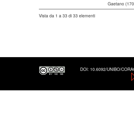
Gaetano (170
Vista da 1 a 33 di 33 elementi
DOI:
10.6092/UNIBO/COR