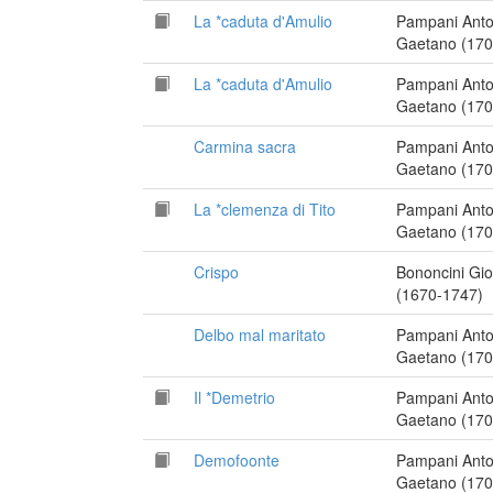
La *caduta d'Amulio
Pampani Anto
Gaetano (170
La *caduta d'Amulio
Pampani Anto
Gaetano (170
Carmina sacra
Pampani Anto
Gaetano (170
La *clemenza di Tito
Pampani Anto
Gaetano (170
Crispo
Bononcini Gi
(1670-1747)
Delbo mal maritato
Pampani Anto
Gaetano (170
Il *Demetrio
Pampani Anto
Gaetano (170
Demofoonte
Pampani Anto
Gaetano (170