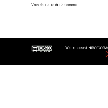
Vista da 1 a 12 di 12 elementi
DOI:
10.6092/UNIBO/COR