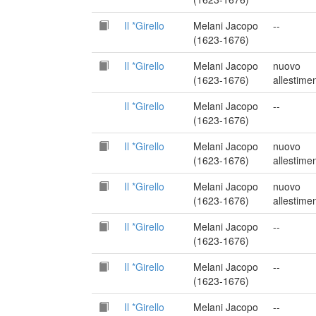
Il *Girello
Melani Jacopo
--
(1623-1676)
Il *Girello
Melani Jacopo
nuovo
(1623-1676)
allestime
Il *Girello
Melani Jacopo
--
(1623-1676)
Il *Girello
Melani Jacopo
nuovo
(1623-1676)
allestime
Il *Girello
Melani Jacopo
nuovo
(1623-1676)
allestime
Il *Girello
Melani Jacopo
--
(1623-1676)
Il *Girello
Melani Jacopo
--
(1623-1676)
Il *Girello
Melani Jacopo
--