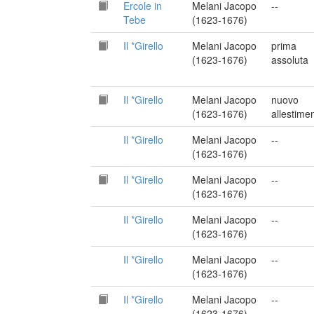
Ercole in
Melani Jacopo
--
Tebe
(1623-1676)
Il *Girello
Melani Jacopo
prima
(1623-1676)
assoluta
Il *Girello
Melani Jacopo
nuovo
(1623-1676)
allestime
Il *Girello
Melani Jacopo
--
(1623-1676)
Il *Girello
Melani Jacopo
--
(1623-1676)
Il *Girello
Melani Jacopo
--
(1623-1676)
Il *Girello
Melani Jacopo
--
(1623-1676)
Il *Girello
Melani Jacopo
--
(1623-1676)