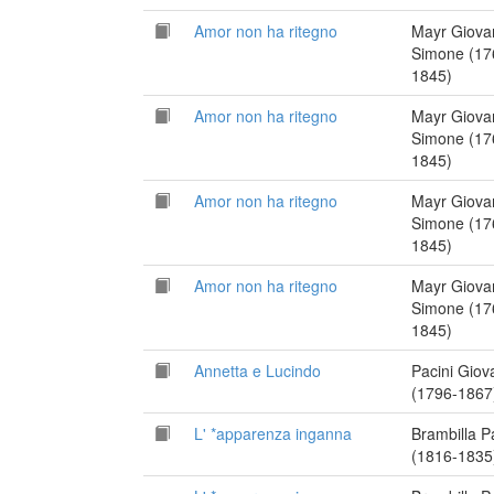
Amor non ha ritegno
Mayr Giova
Simone (17
1845)
Amor non ha ritegno
Mayr Giova
Simone (17
1845)
Amor non ha ritegno
Mayr Giova
Simone (17
1845)
Amor non ha ritegno
Mayr Giova
Simone (17
1845)
Annetta e Lucindo
Pacini Giov
(1796-1867
L' *apparenza inganna
Brambilla P
(1816-1835