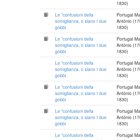
1830)
Le *confusioni della
Portugal M
somiglianza, o siano I due
António (17
gobbi
1830)
Le *confusioni della
Portugal M
somiglianza, o siano I due
António (17
gobbi
1830)
Le *confusioni della
Portugal M
somiglianza, o siano I due
António (17
gobbi
1830)
Le *confusioni della
Portugal M
somiglianza, o siano I due
António (17
gobbi
1830)
Le *confusioni della
Portugal M
somiglianza, o siano I due
António (17
gobbi
1830)
Le *confusioni della
Portugal M