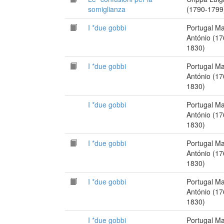
somiglianza
(1790-1799
I *due gobbi
Portugal M
António (17
1830)
I *due gobbi
Portugal M
António (17
1830)
I *due gobbi
Portugal M
António (17
1830)
I *due gobbi
Portugal M
António (17
1830)
I *due gobbi
Portugal M
António (17
1830)
I *due gobbi
Portugal M