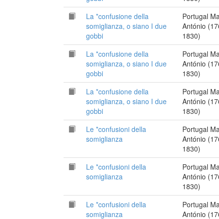
La *confusione della
Portugal M
somiglianza, o siano I due
António (17
gobbi
1830)
La *confusione della
Portugal M
somiglianza, o siano I due
António (17
gobbi
1830)
La *confusione della
Portugal M
somiglianza, o siano I due
António (17
gobbi
1830)
Le *confusioni della
Portugal M
somiglianza
António (17
1830)
Le *confusioni della
Portugal M
somiglianza
António (17
1830)
Le *confusioni della
Portugal M
somiglianza
António (17