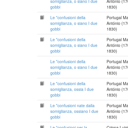
somiglianza, o siano I due
António (17
gobbi
1830)
Le *confusioni della
Portugal M
somiglianza, o siano I due
António (17
gobbi
1830)
Le *confusioni della
Portugal M
somiglianza, o siano I due
António (17
gobbi
1830)
Le *confusioni della
Portugal M
somiglianza, o siano I due
António (17
gobbi
1830)
Le *confusioni della
Portugal M
somiglianza, ossia I due
António (17
gobbi
1830)
Le *confusioni nate dalla
Portugal M
somiglianza, ossiano I due
António (17
gobbi
1830)
Le *confusioni per la
Crippa Luig