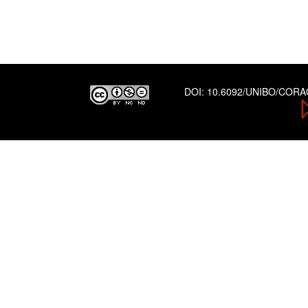
DOI:
10.6092/UNIBO/COR