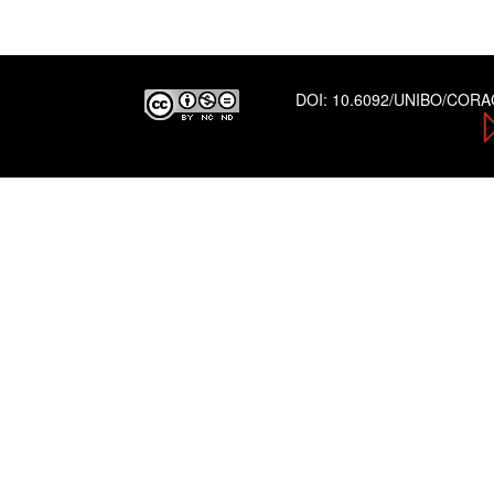
DOI:
10.6092/UNIBO/COR