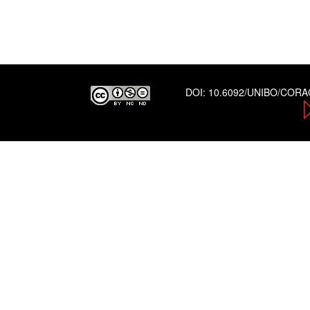
DOI:
10.6092/UNIBO/COR