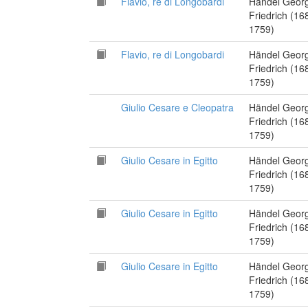
Flavio, re di Longobardi
Händel Geor
Friedrich (16
1759)
Flavio, re di Longobardi
Händel Geor
Friedrich (16
1759)
Giulio Cesare e Cleopatra
Händel Geor
Friedrich (16
1759)
Giulio Cesare in Egitto
Händel Geor
Friedrich (16
1759)
Giulio Cesare in Egitto
Händel Geor
Friedrich (16
1759)
Giulio Cesare in Egitto
Händel Geor
Friedrich (16
1759)