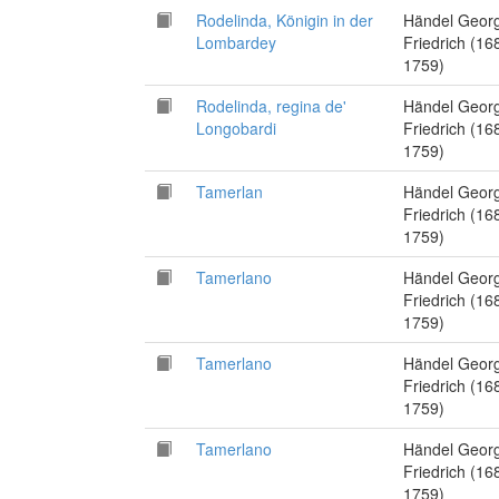
Rodelinda, Königin in der
Händel Geor
Lombardey
Friedrich (16
1759)
Rodelinda, regina de'
Händel Geor
Longobardi
Friedrich (16
1759)
Tamerlan
Händel Geor
Friedrich (16
1759)
Tamerlano
Händel Geor
Friedrich (16
1759)
Tamerlano
Händel Geor
Friedrich (16
1759)
Tamerlano
Händel Geor
Friedrich (16
1759)