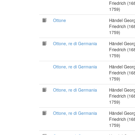
Friedrich (16
1759)
Ottone
Händel Geor
Friedrich (16
1759)
Ottone, re di Germania
Händel Geor
Friedrich (16
1759)
Ottone, re di Germania
Händel Geor
Friedrich (16
1759)
Ottone, re di Germania
Händel Geor
Friedrich (16
1759)
Ottone, re di Germania
Händel Geor
Friedrich (16
1759)