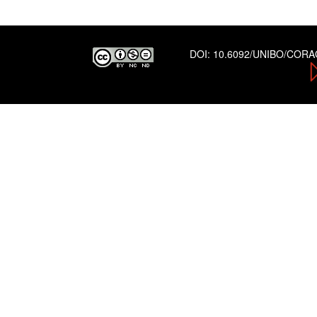
DOI:
10.6092/UNIBO/COR