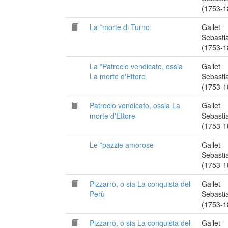
(1753-1
La *morte di Turno
Gallet
Sebasti
(1753-1
La *Patroclo vendicato, ossia
Gallet
La morte d'Ettore
Sebasti
(1753-1
Patroclo vendicato, ossia La
Gallet
morte d'Ettore
Sebasti
(1753-1
Le *pazzie amorose
Gallet
Sebasti
(1753-1
Pizzarro, o sia La conquista del
Gallet
Perù
Sebasti
(1753-1
Pizzarro, o sia La conquista del
Gallet