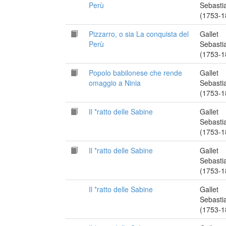
Perù
Sebasti
(1753-1
Pizzarro, o sia La conquista del
Gallet
Perù
Sebasti
(1753-1
Popolo babilonese che rende
Gallet
omaggio a Ninia
Sebasti
(1753-1
Il *ratto delle Sabine
Gallet
Sebasti
(1753-1
Il *ratto delle Sabine
Gallet
Sebasti
(1753-1
Il *ratto delle Sabine
Gallet
Sebasti
(1753-1