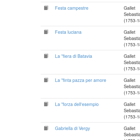
Festa campestre
Gallet
Sebasti
(1753-1
Festa luciana
Gallet
Sebasti
(1753-1
La *fiera di Batavia
Gallet
Sebasti
(1753-1
La *finta pazza per amore
Gallet
Sebasti
(1753-1
La *forza dell'esempio
Gallet
Sebasti
(1753-1
Gabriella di Vergy
Gallet
Sebasti