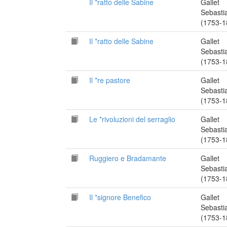
Il *ratto delle Sabine
Gallet
Sebasti
(1753-1
Il *ratto delle Sabine
Gallet
Sebasti
(1753-1
Il *re pastore
Gallet
Sebasti
(1753-1
Le *rivoluzioni del serraglio
Gallet
Sebasti
(1753-1
Ruggiero e Bradamante
Gallet
Sebasti
(1753-1
Il *signore Benefico
Gallet
Sebasti
(1753-1