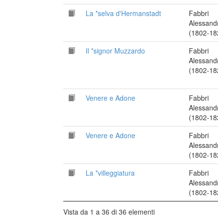
La *selva d'Hermanstadt
Fabbri
Alessand
(1802-18
Il *signor Muzzardo
Fabbri
Alessand
(1802-18
Venere e Adone
Fabbri
Alessand
(1802-18
Venere e Adone
Fabbri
Alessand
(1802-18
La *villeggiatura
Fabbri
Alessand
(1802-18
Vista da 1 a 36 di 36 elementi