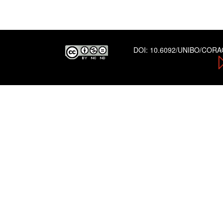
DOI:
10.6092/UNIBO/COR