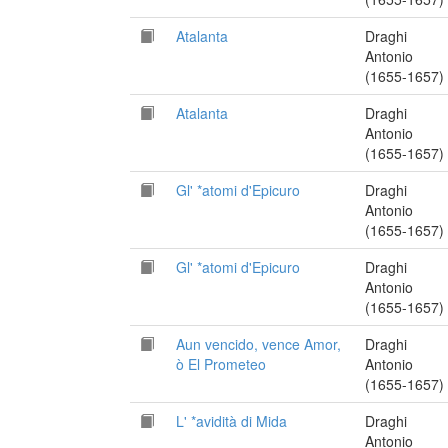
Atalanta
Draghi
Antonio
(1655-1657)
Atalanta
Draghi
Antonio
(1655-1657)
Gl' *atomi d'Epicuro
Draghi
Antonio
(1655-1657)
Gl' *atomi d'Epicuro
Draghi
Antonio
(1655-1657)
Aun vencido, vence Amor,
Draghi
ò El Prometeo
Antonio
(1655-1657)
L' *avidità di Mida
Draghi
Antonio