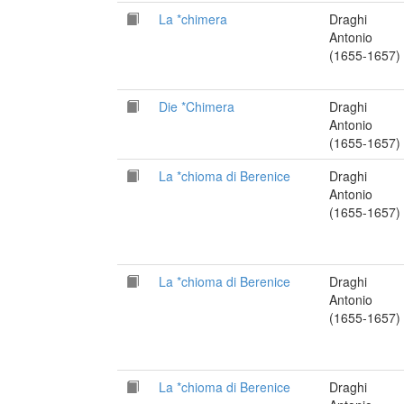
La *chimera
Draghi
Antonio
(1655-1657)
Die *Chimera
Draghi
Antonio
(1655-1657)
La *chioma di Berenice
Draghi
Antonio
(1655-1657)
La *chioma di Berenice
Draghi
Antonio
(1655-1657)
La *chioma di Berenice
Draghi