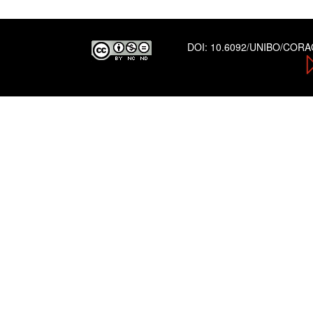
DOI:
10.6092/UNIBO/COR