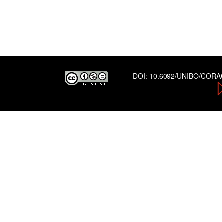
DOI:
10.6092/UNIBO/COR