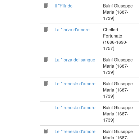
Il *Filindo
Buini Giuseppe
Maria (1687-
1739)
La *forza d'amore
Chelleri
Fortunato
(1686-1690-
1757)
La *forza del sangue
Buini Giuseppe
Maria (1687-
1739)
Le *frenesie d'amore
Buini Giuseppe
Maria (1687-
1739)
Le *frenesie d'amore
Buini Giuseppe
Maria (1687-
1739)
Le *frenesie d'amore
Buini Giuseppe
Maria (1687-