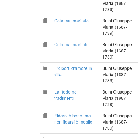
Maria (1687-
1739)
Cola mal maritato
Buini Giuseppe
Maria (1687-
1739)
Cola mal maritato
Buini Giuseppe
Maria (1687-
1739)
I *diporti d'amore in
Buini Giuseppe
villa
Maria (1687-
1739)
La *fede ne'
Buini Giuseppe
tradimenti
Maria (1687-
1739)
Fidarsi è bene, ma
Buini Giuseppe
non fidarsi è meglio
Maria (1687-
1739)