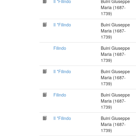
Il *Filindo
Buini Giuseppe
Maria (1687-
1739)
Il *Filindo
Buini Giuseppe
Maria (1687-
1739)
Filindo
Buini Giuseppe
Maria (1687-
1739)
Il *Filindo
Buini Giuseppe
Maria (1687-
1739)
Filindo
Buini Giuseppe
Maria (1687-
1739)
Il *Filindo
Buini Giuseppe
Maria (1687-
1739)