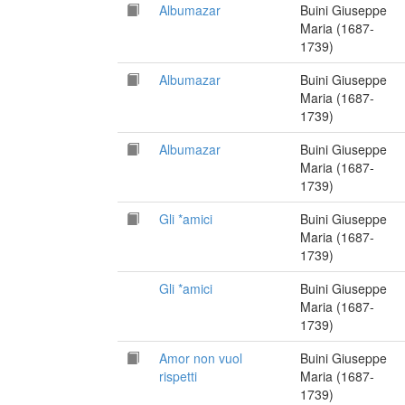
Albumazar
Buini Giuseppe
Maria (1687-
1739)
Albumazar
Buini Giuseppe
Maria (1687-
1739)
Albumazar
Buini Giuseppe
Maria (1687-
1739)
Gli *amici
Buini Giuseppe
Maria (1687-
1739)
Gli *amici
Buini Giuseppe
Maria (1687-
1739)
Amor non vuol
Buini Giuseppe
rispetti
Maria (1687-
1739)