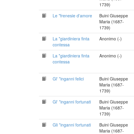
1739)
Le *frenesie d'amore
Buini Giuseppe
Maria (1687-
1739)
La *giardiniera finta
Anonimo (-)
contessa
La *giardiniera finta
Anonimo (-)
contessa
Gl' *inganni felici
Buini Giuseppe
Maria (1687-
1739)
Gl' *inganni fortunati
Buini Giuseppe
Maria (1687-
1739)
Gli *inganni fortunati
Buini Giuseppe
Maria (1687-