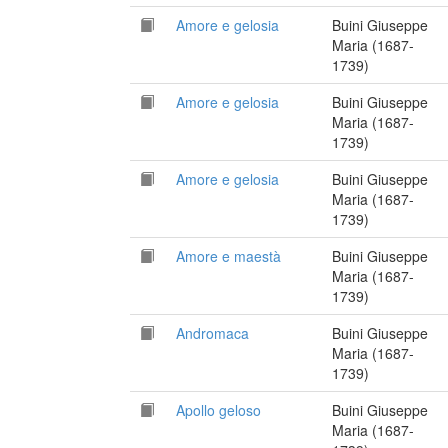
Amore e gelosia
Buini Giuseppe
Maria (1687-
1739)
Amore e gelosia
Buini Giuseppe
Maria (1687-
1739)
Amore e gelosia
Buini Giuseppe
Maria (1687-
1739)
Amore e maestà
Buini Giuseppe
Maria (1687-
1739)
Andromaca
Buini Giuseppe
Maria (1687-
1739)
Apollo geloso
Buini Giuseppe
Maria (1687-