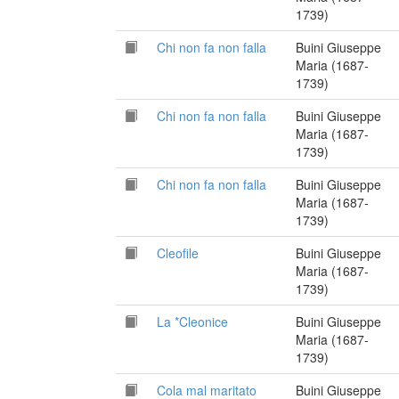
1739)
Chi non fa non falla
Buini Giuseppe
Maria (1687-
1739)
Chi non fa non falla
Buini Giuseppe
Maria (1687-
1739)
Chi non fa non falla
Buini Giuseppe
Maria (1687-
1739)
Cleofile
Buini Giuseppe
Maria (1687-
1739)
La *Cleonice
Buini Giuseppe
Maria (1687-
1739)
Cola mal maritato
Buini Giuseppe