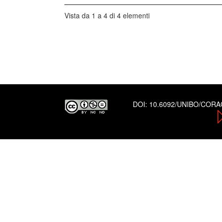
Vista da 1 a 4 di 4 elementi
DOI:
10.6092/UNIBO/COR